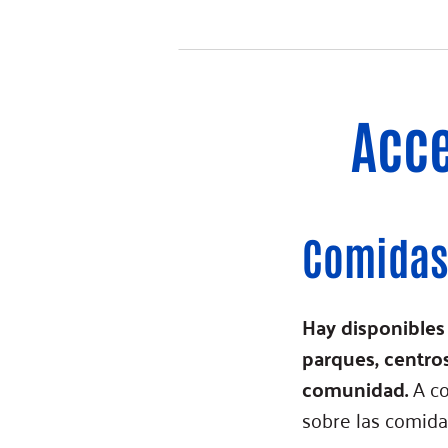
Acce
Comidas
Hay disponibles
parques, centros
comunidad.
A co
sobre las comida