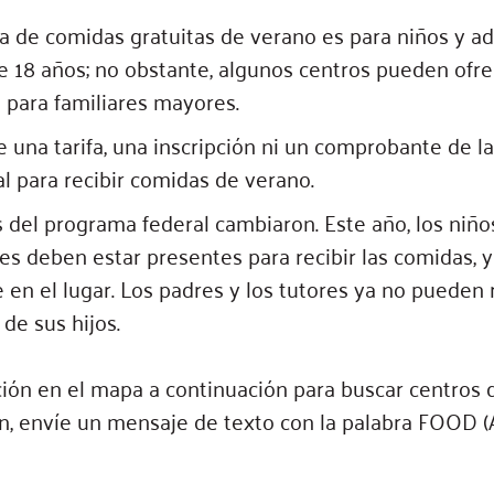
a de comidas gratuitas de verano es para niños y a
 18 años; no obstante, algunos centros pueden ofre
 para familiares mayores.
 una tarifa, una inscripción ni un comprobante de la
l para recibir comidas de verano.
 del programa federal cambiaron. Este año, los niños
es deben estar presentes para recibir las comidas, 
 en el lugar. Los padres y los tutores ya no pueden
de sus hijos.
ción en el mapa a continuación para buscar centros
en, envíe un mensaje de texto con la palabra FOOD 