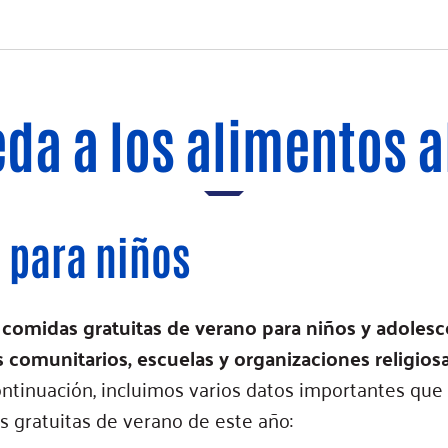
da a los alimentos 
 para niños
 comidas gratuitas de verano para niños y adoles
 comunitarios, escuelas y organizaciones religios
ntinuación, incluimos varios datos importantes que
s gratuitas de verano de este año: