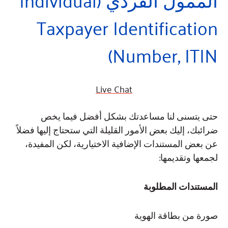
Taxpayer Identification
Number, ITIN)
Live Chat
حتى يتسنى لنا مساعدتك بشكل أفضل فيما يخص
ضرائبك، إليك بعض الأمور القليلة التي ستحتاج إليها فضلاً
عن بعض المستندات الإضافية الاختيارية، لكن المفيدة،
لجمعها وتقديمها:
المستندات المطلوبة
صورة من بطاقة الهوية