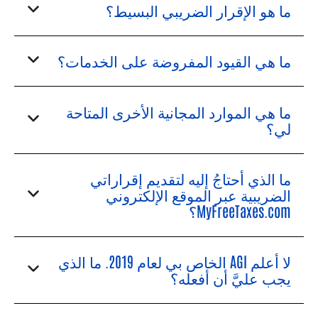
ما هو الإقرار الضريبي البسيط؟
ما هي القيود المفروضة على الخدمات؟
ما هي الموارد المجانية الأخرى المتاحة
لي؟
ما الذي أحتاجُ إليه لتقديم إقراراتي
الضريبية عبر الموقع الإلكتروني
MyFreeTaxes.com؟
لا أعلم AGI الخاص بي لعام 2019. ما الذي
يجب عليَّ أن أفعله؟