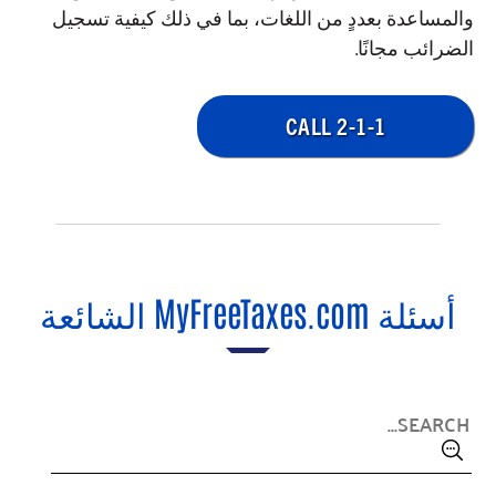
والمساعدة بعددٍ من اللغات، بما في ذلك كيفية تسجيل
الضرائب مجانًا.
CALL 2-1-1
أسئلة MyFreeTaxes.com الشائعة