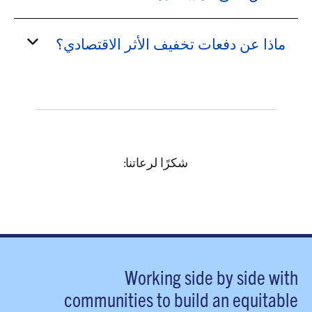
ماذا عن دفعات تخفيف الأثر الاقتصادي؟
شكرًا لرعاتنا:
Working side by side with
communities to build an equitable