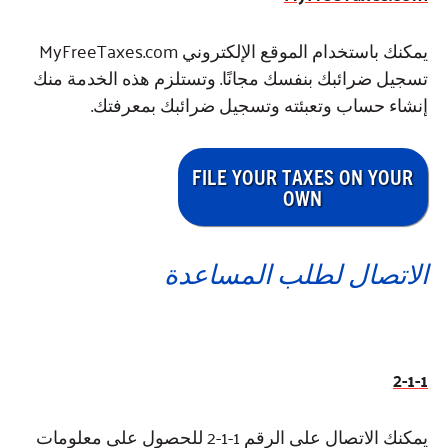
يمكنك باستخدام الموقع الإلكتروني MyFreeTaxes.com
تسجيل ضرائبك بنفسك مجانًا. وتستلزم هذه الخدمة منك
إنشاء حساب وتعبئته وتسجيل ضرائبك بمعرفتك.
FILE YOUR TAXES ON YOUR
OWN
الاتصال لطلب المساعدة
2-1-1
يمكنك الاتصال على الرقم 1-1-2 للحصول على معلومات