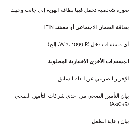
صورة شخصية تحمل فيها بطاقة الهوية إلى جانب وجهك
بطاقة الضمان الاجتماعي أو مستند ITIN
أي مستندات دخل (W-2، 1099-R، إلخ.)
المستندات الأخرى الاختيارية المطلوبة
الإقرار الضريبي عن العام السابق
بيان التأمين الصحي من إحدى شركات التأمين الصحي
(1095-A)
بيان رعاية الطفل