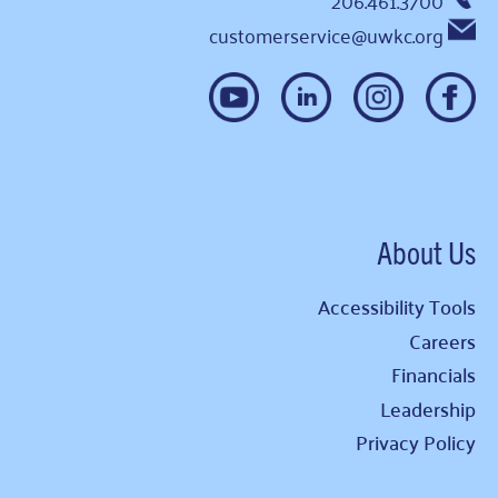
customerservice@uwkc.org
About Us
Accessibility Tools
Careers
Financials
Leadership
Privacy Policy