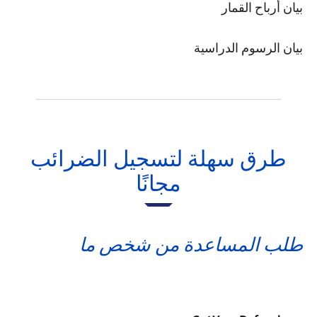
بيان أرباح القمار
بيان الرسوم الدراسية
طرق سهلة لتسجيل الضرائب
مجانًا
طلب المساعدة من شخص ما